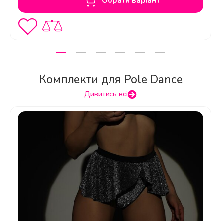
Обрати варіант
Комплекти для Pole Dance
Дивитись всі