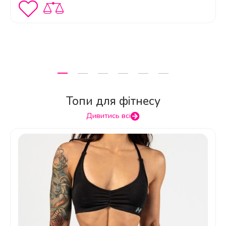
Топи для фітнесу
Дивитись всі