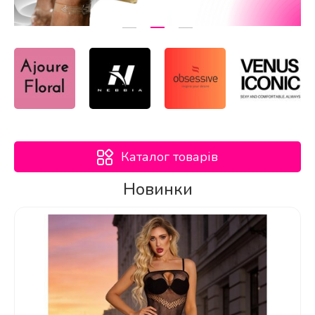
Каталог товарів
Новинки