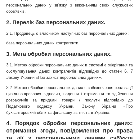
персональних даних у зв'язку з виконанням своїх службових 
обов'язків.
2. Перелік баз персональних даних.
2.1. Продавець є власником наступних баз персональних даних:
база персональних даних контрагенти.
3. Мета обробки персональних даних.
3.1. Метою обробки персональних даних в системі є зберігання та 
обслуговування даних контрагентів відповідно до статей 6, 7 
Закону України «Про захист персональних даних».
3.2. Метою обробки персональних даних є забезпечення реалізації 
цивільно-правових відносин, надання / отримання та здійснення 
розрахунків за придбані товари / послуги відповідно до 
Податкового кодексу України, Закону України «Про 
бухгалтерський облік та фінансову звітність в Україні».
4. Порядок обробки персональних даних: 
отримання згоди, повідомлення про права 
та дії з персональними даними суб'єкта 