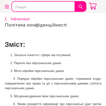
Інформація
Політика конфіденційності
Зміст:
      1. Загальні поняття і сфера застосування.
      2. Перелік баз персональних даних.
      3. Мета обробки персональних даних.
      4. Порядок обробки персональних даних: отримання згоди, 
повідомлення про права та дії з персональними даними суб'єкта 
персональних даних.
      5. Місцезнаходження бази персональних даних.
      6. Умови розкриття інформації про персональні дані третім 