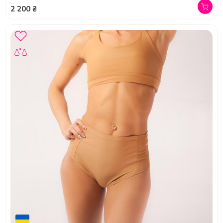
2 200 ₴