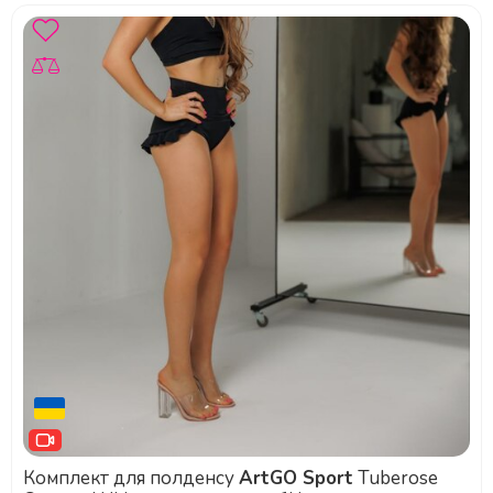
Комплект для полденсу
ArtGO Sport
Tuberose