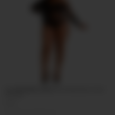
Боді
Moonlight Lingerie
09 напівпрозоре, чорне,
Plus Size
Розмір
Немає в наявності