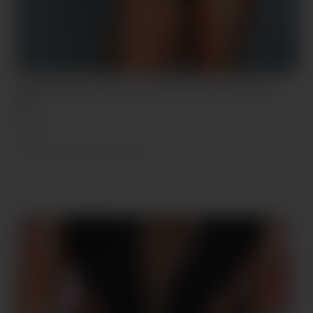
Ажурне боді з сіточки Be Wicked, чорне, Queen
Size
Розмір
Немає в наявності