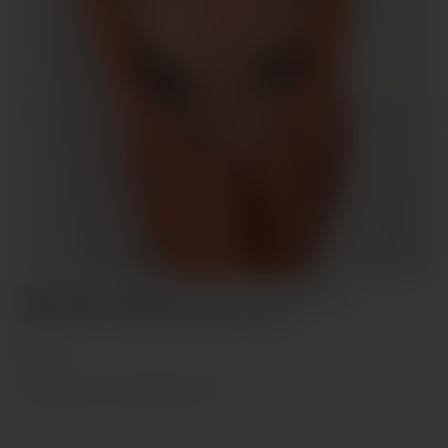
Rene Rofe Lingerie
Ніжне боді з принтом
ROMANTIC UNDERTONES, XL/2XL
Розмір
Немає в наявності