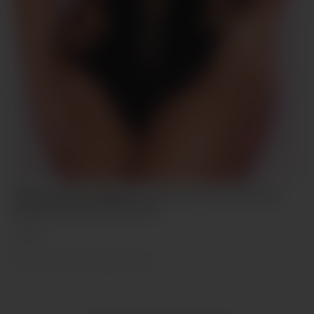
Pink Lipstick Lingerie
Боді Slice N Dice Seamless
Bodysuit чорний, Plus Size
Розмір
Немає в наявності