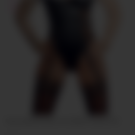
Боді шкіряний Zado в стилі БДСМ, чорний, XXL