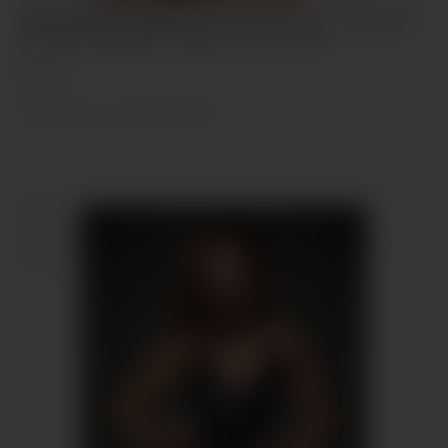
Pink Lipstick Lingerie
Безшовні Боді Pink Lipstick
Juicebox Seamless, червоний, Plus Size
Розмір
Немає в наявності