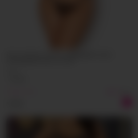
Боді з відкритим бюстом
Obsessive
Tigrita
леопардовий принт, XL/2XL
Розмір
XL/XXL
В наявності 2-3 дня
+38
бонусів
1 290 ₴