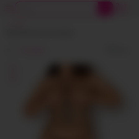
Боді
Боді великих розмірів
Фільтр
Популярні