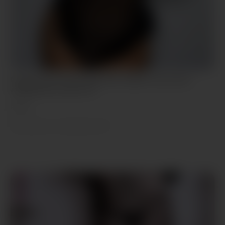
Сексуальне чорне боді Star Night зі штучним
лебединим пухом, XL
Розмір
Немає в наявності