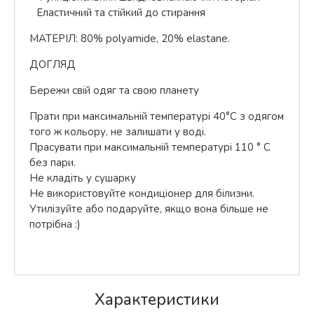
Еластичний та стійкий до стирання
МАТЕРІЛ: 80% polyamide, 20% elastane.
ДОГЛЯД
Бережи свій одяг та свою планету
Прати при максимальній температурі 40°C з одягом
того ж кольору, не залишати у воді.
Прасувати при максимальній температурі 110 ° C
без пари.
Не кладіть у сушарку
Не використовуйте кондиціонер для білизни.
Утилізуйте або подаруйте, якщо вона більше не
потрібна :)
Характеристики