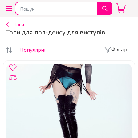
Топи
Топи для пол-денсу для виступів
Фільтр
Популярні