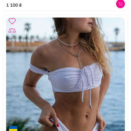
1 100 ₴