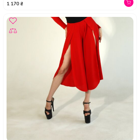
1 170 ₴