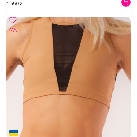
1 550 ₴