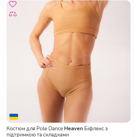
Костюм для Pole Dance
Heaven
Біфлекс з
підтримкою та складками