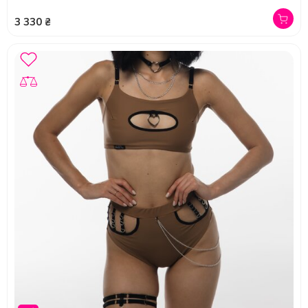
3 330 ₴