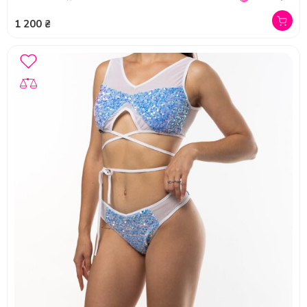
1 200 ₴