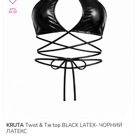
KRUTA
Twist & Tie top BLACK LATEX- ЧОРНИЙ
ЛАТЕКС