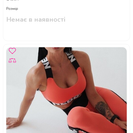
Розмір
Немає в наявності