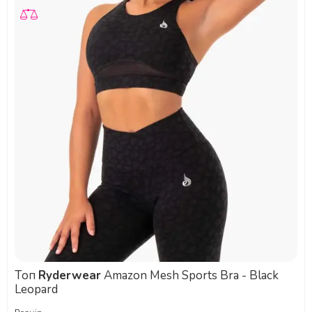
Топ
Ryderwear
Amazon Mesh Sports Bra - Black
Leopard