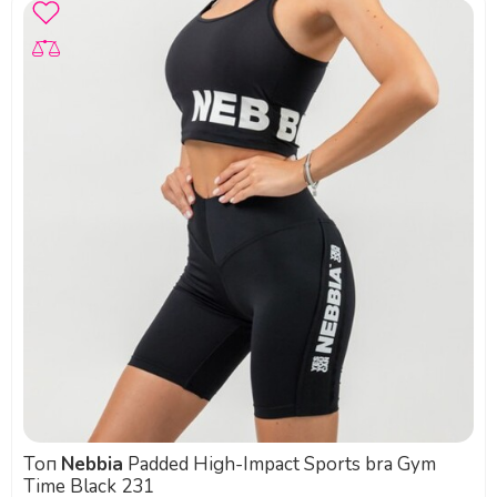
Топ
Nebbia
Padded High-Impact Sports bra Gym
Time Black 231