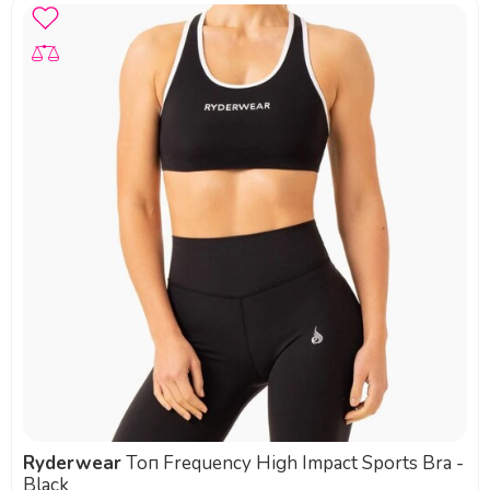
Ryderwear
Топ Frequency High Impact Sports Bra -
Black