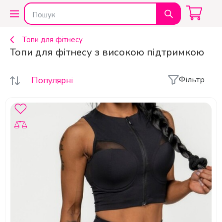
Топи для фітнесу
Топи для фітнесу з високою підтримкою
Фільтр
Популярні