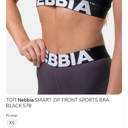
ТОП
Nebbia
SMART ZIP FRONT SPORTS BRA
BLACK 578
Розмір
XS