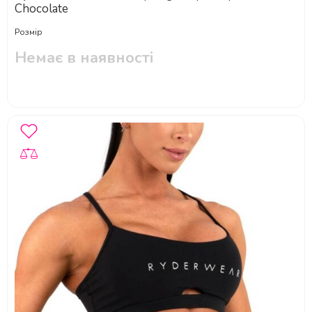
Chocolate
Розмір
Немає в наявності