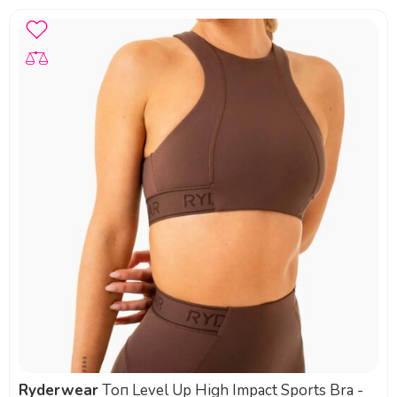
Ryderwear
Топ Level Up High Impact Sports Bra -