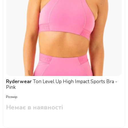
Ryderwear
Топ Level Up High Impact Sports Bra -
Pink
Розмір
Немає в наявності