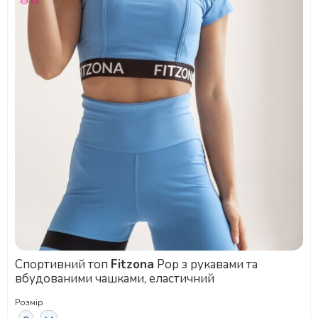
Спортивний топ
Fitzona
Pop з рукавами та
вбудованими чашками, еластичний
Розмір