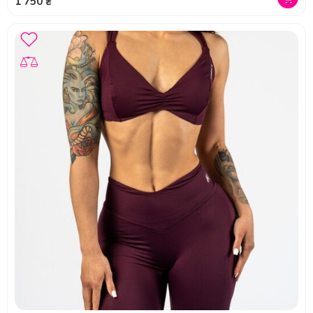
1 750 ₴