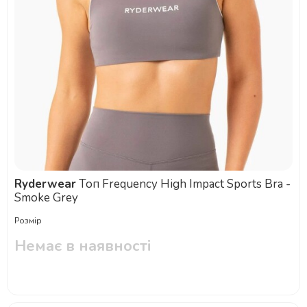
Ryderwear
Топ Frequency High Impact Sports Bra -
Smoke Grey
Розмір
Немає в наявності