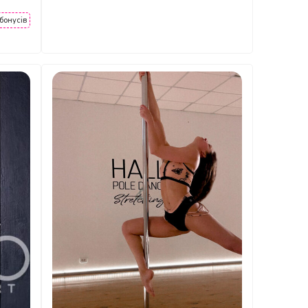
бонусів