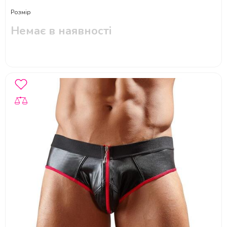
Розмір
Немає в наявності