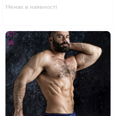
Немає в наявності