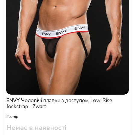
ENVY
Чоловічі плавки з доступом, Low-Rise
Jockstrap - Zwart
Розмір
Немає в наявності