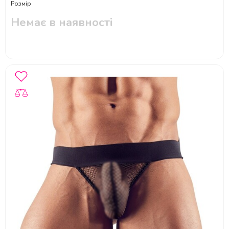
Розмір
Немає в наявності