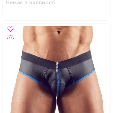
Немає в наявності