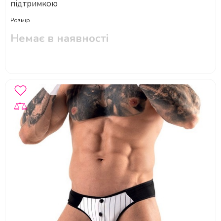
підтримкою
Розмір
Немає в наявності