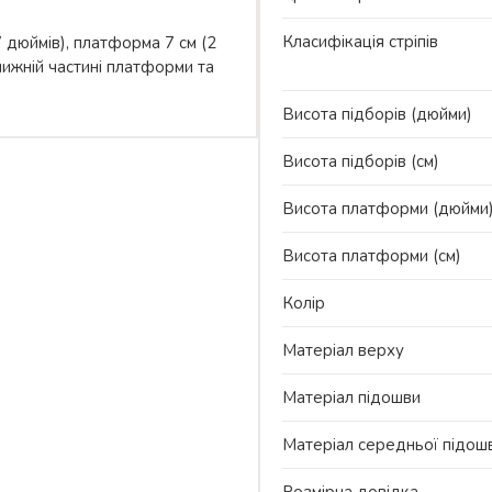
Класифікація стріпів
7 дюймів), платформа 7 см (2
ижній частині платформи та
Висота підборів (дюйми)
Висота підборів (см)
Висота платформи (дюйми
Висота платформи (см)
Колір
Матеріал верху
Матеріал підошви
Матеріал середньої підош