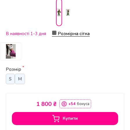
Розмірна сітка
В наявності 1-3 дня
*
Розмір
S
M
1 800 ₴
+54
бонуса
Купити