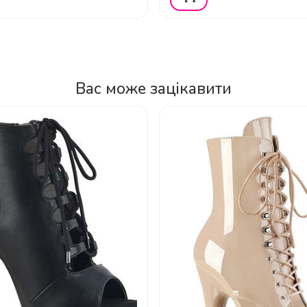
Вас може зацікавити